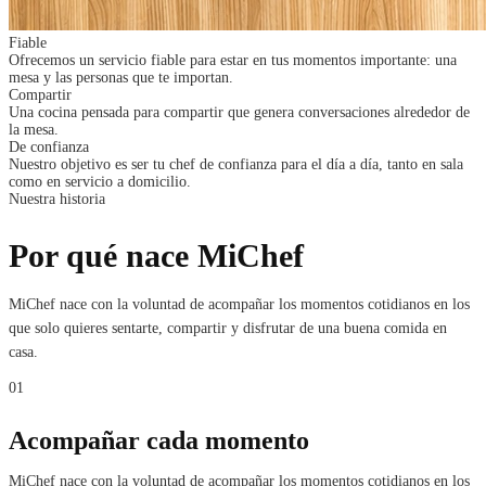
Fiable
Ofrecemos un servicio fiable para estar en tus momentos importante: una
mesa y las personas que te importan.
Compartir
Una cocina pensada para compartir que genera conversaciones alrededor de
la mesa.
De confianza
Nuestro objetivo es ser tu chef de confianza para el día a día, tanto en sala
como en servicio a domicilio.
Nuestra historia
Por qué nace MiChef
MiChef nace con la voluntad de acompañar los momentos cotidianos en los
que solo quieres sentarte, compartir y disfrutar de una buena comida en
casa.
01
Acompañar cada momento
MiChef nace con la voluntad de acompañar los momentos cotidianos en los