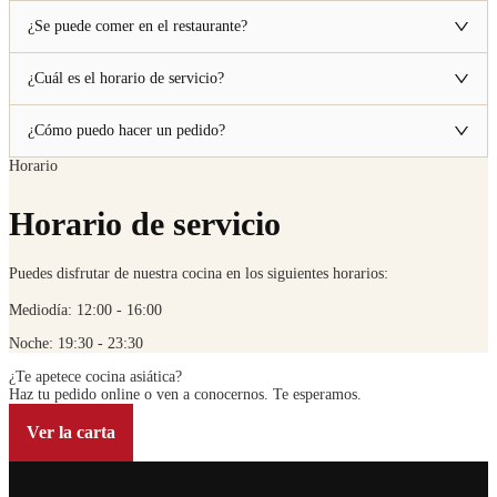
¿Se puede comer en el restaurante?
¿Cuál es el horario de servicio?
¿Cómo puedo hacer un pedido?
Horario
Horario de servicio
Puedes disfrutar de nuestra cocina en los siguientes horarios:
Mediodía: 12:00 - 16:00
Noche: 19:30 - 23:30
¿Te apetece cocina asiática?
Haz tu pedido online o ven a conocernos. Te esperamos.
Ver la carta