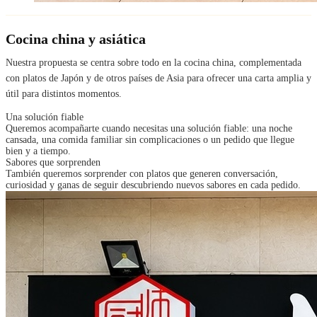
Cocina china y asiática
Nuestra propuesta se centra sobre todo en la cocina china, complementada
con platos de Japón y de otros países de Asia para ofrecer una carta amplia y
útil para distintos momentos.
Una solución fiable
Queremos acompañarte cuando necesitas una solución fiable: una noche
cansada, una comida familiar sin complicaciones o un pedido que llegue
bien y a tiempo.
Sabores que sorprenden
También queremos sorprender con platos que generen conversación,
curiosidad y ganas de seguir descubriendo nuevos sabores en cada pedido.