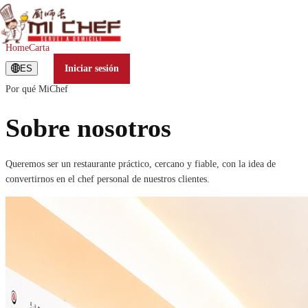
Home
Carta
ES
Iniciar sesión
Por qué MiChef
Sobre nosotros
Queremos ser un restaurante práctico, cercano y fiable, con la idea de
convertirnos en el chef personal de nuestros clientes.