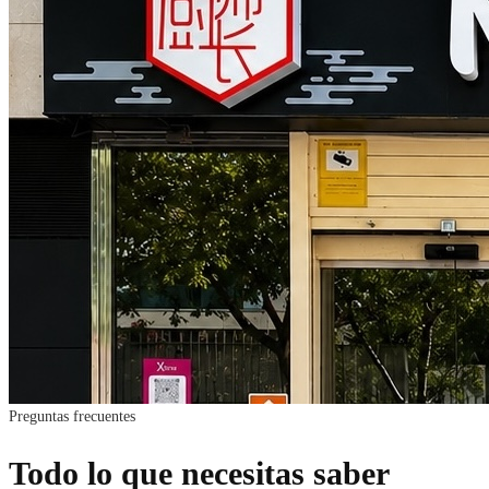
Preguntas frecuentes
Todo lo que necesitas saber