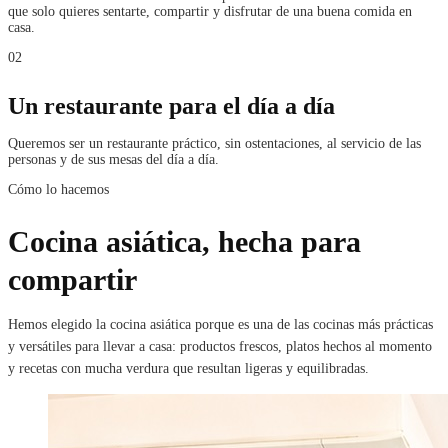
que solo quieres sentarte, compartir y disfrutar de una buena comida en
casa.
02
Un restaurante para el día a día
Queremos ser un restaurante práctico, sin ostentaciones, al servicio de las
personas y de sus mesas del día a día.
Cómo lo hacemos
Cocina asiática, hecha para
compartir
Hemos elegido la cocina asiática porque es una de las cocinas más prácticas
y versátiles para llevar a casa: productos frescos, platos hechos al momento
y recetas con mucha verdura que resultan ligeras y equilibradas.