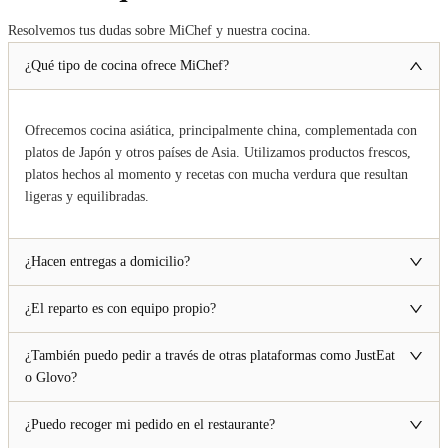
Resolvemos tus dudas sobre MiChef y nuestra cocina.
¿Qué tipo de cocina ofrece MiChef?
Ofrecemos cocina asiática, principalmente china, complementada con
platos de Japón y otros países de Asia. Utilizamos productos frescos,
platos hechos al momento y recetas con mucha verdura que resultan
ligeras y equilibradas.
¿Hacen entregas a domicilio?
¿El reparto es con equipo propio?
¿También puedo pedir a través de otras plataformas como JustEat
o Glovo?
¿Puedo recoger mi pedido en el restaurante?