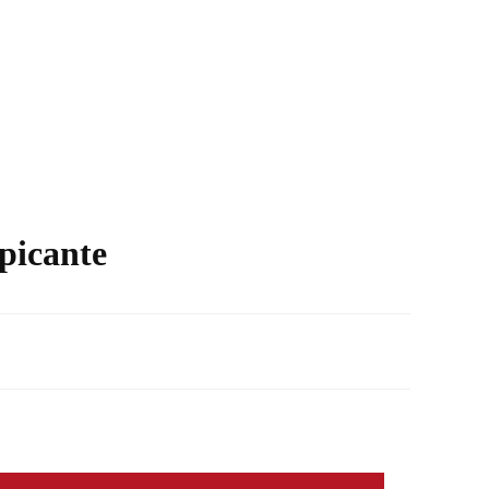
 picante