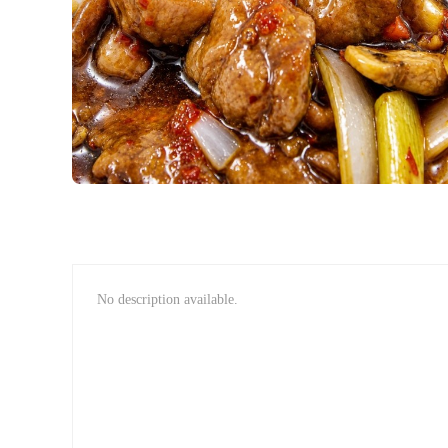
No description available.