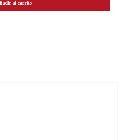
ñadir al carrito