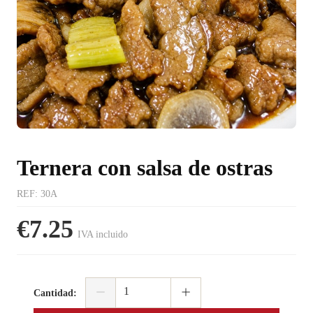
Ternera con salsa de ostras
REF
:
30A
€7.25
IVA incluido
Cantidad
: