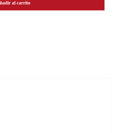
ñadir al carrito