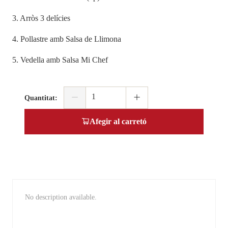
3. Arròs 3 delícies
4. Pollastre amb Salsa de Llimona
5. Vedella amb Salsa Mi Chef
Quantitat
:
Afegir al carretó
No description available.